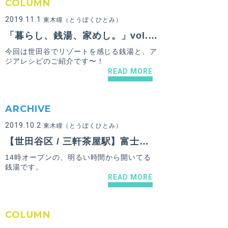
COLUMN
2019.11.1
東木瞳（とうぼくひとみ）
「暮らし、銭湯、家めし。」vol.02
今回は世田谷でリゾートを感じる銭湯と、ア
ジアレシピのご紹介です〜！
READ MORE
ARCHIVE
2019.10.2
東木瞳（とうぼくひとみ）
【世田谷区 / 三軒茶屋駅】富士見湯
14時オープンの、明るい時間から開いてる
銭湯です。
READ MORE
COLUMN