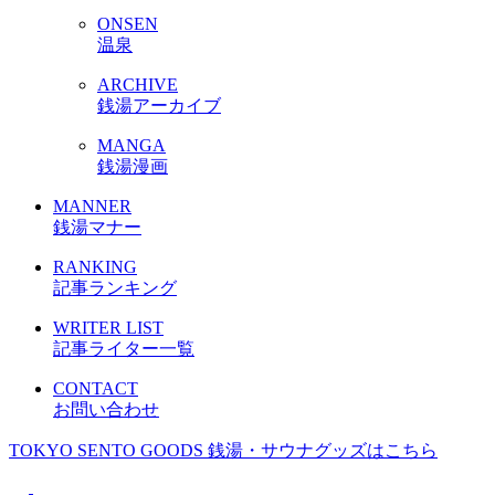
ONSEN
温泉
ARCHIVE
銭湯アーカイブ
MANGA
銭湯漫画
MANNER
銭湯マナー
RANKING
記事ランキング
WRITER LIST
記事ライター一覧
CONTACT
お問い合わせ
TOKYO SENTO GOODS
銭湯・サウナグッズはこちら