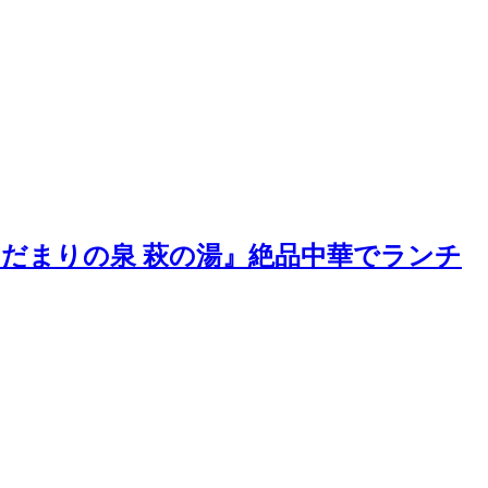
ひだまりの泉 萩の湯』絶品中華でランチ