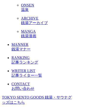
ONSEN
温泉
ARCHIVE
銭湯アーカイブ
MANGA
銭湯漫画
MANNER
銭湯マナー
RANKING
記事ランキング
WRITER LIST
記事ライター一覧
CONTACT
お問い合わせ
TOKYO SENTO GOODS
銭湯・サウナグ
ッズはこちら