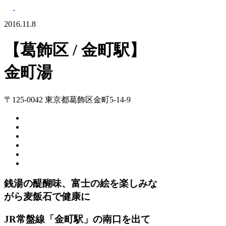
2016.11.8
【葛飾区 / 金町駅】
金町湯
〒125-0042 東京都葛飾区金町5-14-9
銭湯の醍醐味、富士の絵を楽しみな
がら麦飯石で健康に
JR常盤線「金町駅」の南口を出て