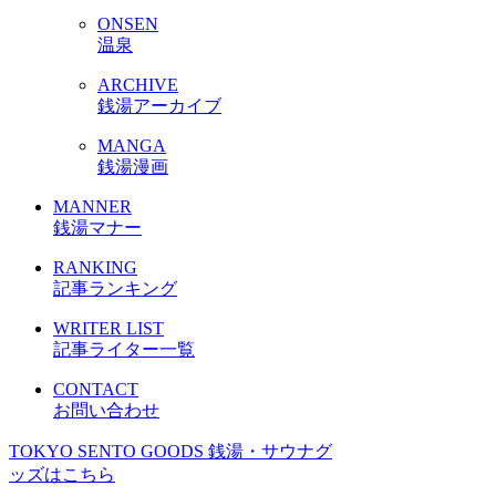
ONSEN
温泉
ARCHIVE
銭湯アーカイブ
MANGA
銭湯漫画
MANNER
銭湯マナー
RANKING
記事ランキング
WRITER LIST
記事ライター一覧
CONTACT
お問い合わせ
TOKYO SENTO GOODS
銭湯・サウナグ
ッズはこちら