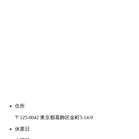
住所
〒125-0042 東京都葛飾区金町5-14-9
休業日