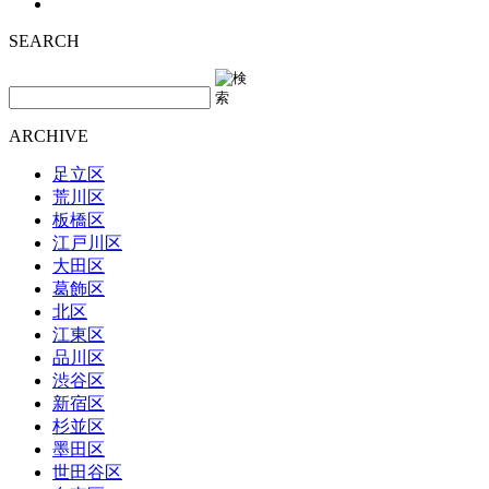
SEARCH
ARCHIVE
足立区
荒川区
板橋区
江戸川区
大田区
葛飾区
北区
江東区
品川区
渋谷区
新宿区
杉並区
墨田区
世田谷区