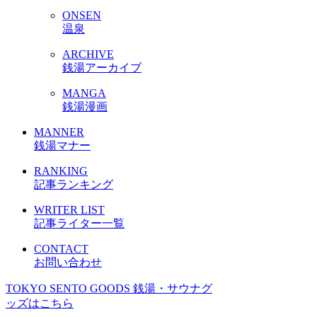
ONSEN
温泉
ARCHIVE
銭湯アーカイブ
MANGA
銭湯漫画
MANNER
銭湯マナー
RANKING
記事ランキング
WRITER LIST
記事ライター一覧
CONTACT
お問い合わせ
TOKYO SENTO GOODS
銭湯・サウナグ
ッズはこちら