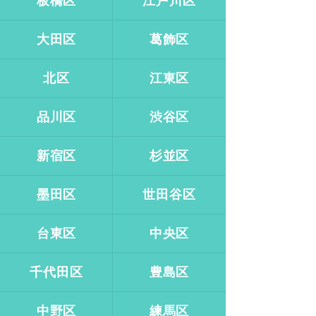
板橋区
江戸川区
大田区
葛飾区
北区
江東区
品川区
渋谷区
新宿区
杉並区
墨田区
世田谷区
台東区
中央区
千代田区
豊島区
中野区
練馬区