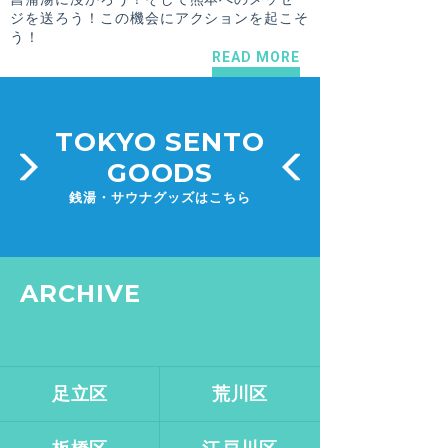
ジを送ろう！この機会にアクションを起こそ
う！
READ MORE
TOKYO SENTO
GOODS
銭湯・サウナグッズはこちら
ARCHIVE
足立区
荒川区