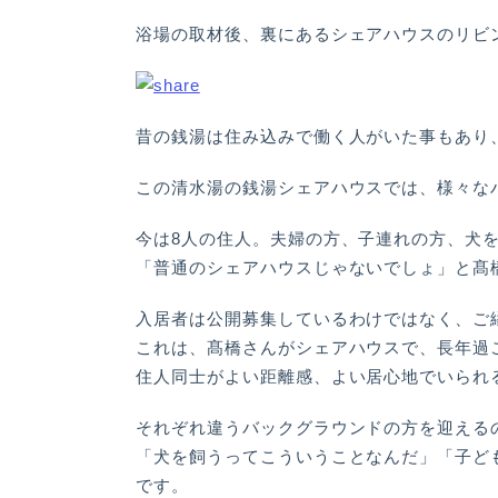
浴場の取材後、裏にあるシェアハウスのリビ
昔の銭湯は住み込みで働く人がいた事もあり
この清水湯の銭湯シェアハウスでは、様々な
今は8人の住人。夫婦の方、子連れの方、犬
「普通のシェアハウスじゃないでしょ」と髙
入居者は公開募集しているわけではなく、ご
これは、髙橋さんがシェアハウスで、長年過
住人同士がよい距離感、よい居心地でいられ
それぞれ違うバックグラウンドの方を迎える
「犬を飼うってこういうことなんだ」「子ど
です。