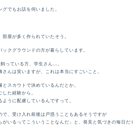
ングでもお話を伺いました。
、部屋が多く作られていたそう。
バックグラウンドの方が暮らしています。
を飼っている方、学生さん…。
橋さんは笑いますが、これは本当にすごいこと。
縁とスカウトで決めているんだとか。
ごした経験から。
るように配慮しているんですって。
ので、受け入れ前後は戸惑うこともあるそうですが
もがいるってこういうことなんだ」と、発見と気づきの毎日だ