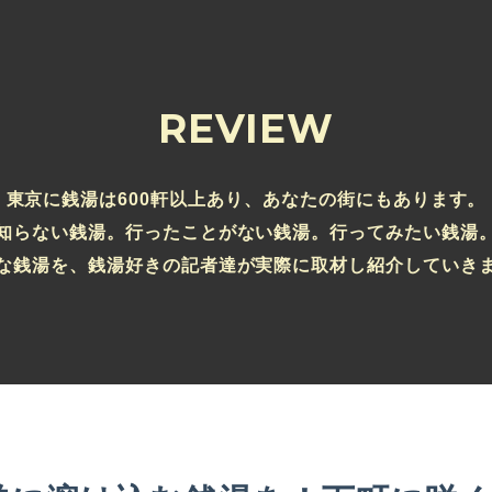
REVIEW
東京に銭湯は600軒以上あり、あなたの街にもあります。
知らない銭湯。行ったことがない銭湯。行ってみたい銭湯
な銭湯を、銭湯好きの記者達が実際に取材し紹介していき