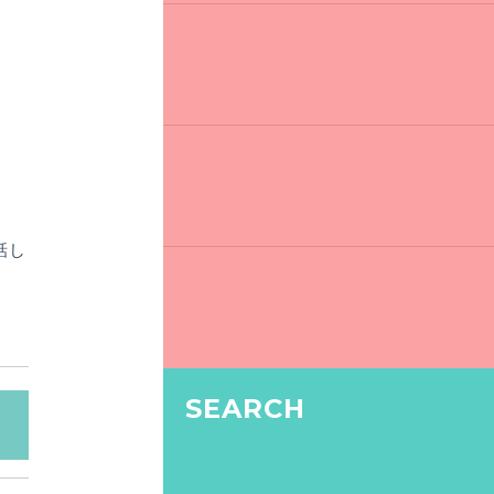
話し
SEARCH