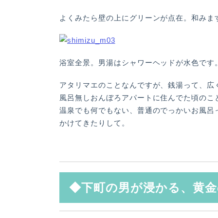
よくみたら壁の上にグリーンが点在。和みま
浴室全景。男湯はシャワーヘッドが水色です
アタリマエのことなんですが、銭湯って、広
風呂無しおんぼろアパートに住んでた頃のこ
温泉でも何でもない、普通のでっかいお風呂
かけてきたりして。
◆下町の男が浸かる、黄金