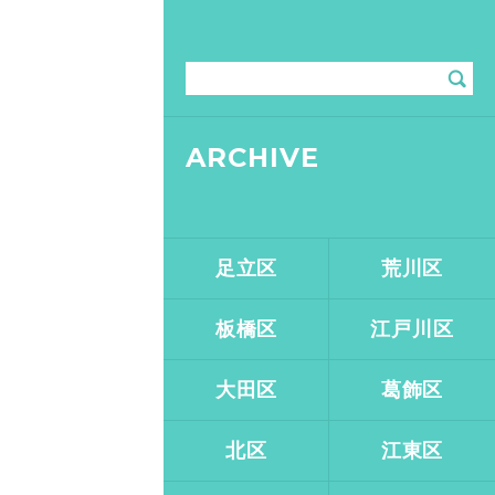
ARCHIVE
足立区
荒川区
板橋区
江戸川区
大田区
葛飾区
北区
江東区