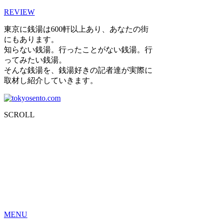
REVIEW
東京に銭湯は600軒以上あり、あなたの街
にもあります。
知らない銭湯。行ったことがない銭湯。行
ってみたい銭湯。
そんな銭湯を、銭湯好きの記者達が実際に
取材し紹介していきます。
SCROLL
MENU