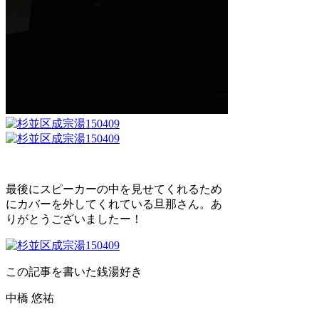
最後にスピーカーの中を見せてくれるため
にカバーを外してくれている旦那さん。あ
りがとうございましたー！
この記事を書いた銭湯好き
中橋 悠祐