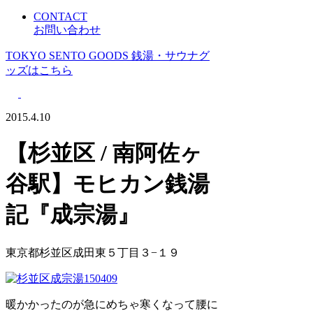
CONTACT
お問い合わせ
TOKYO SENTO GOODS
銭湯・サウナグ
ッズはこちら
2015.4.10
【杉並区 / 南阿佐ヶ
谷駅】モヒカン銭湯
記『成宗湯』
東京都杉並区成田東５丁目３−１９
暖かかったのが急にめちゃ寒くなって腰に