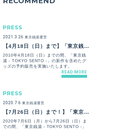
RECOMMEND
PRESS
2021.3.26
東京銭湯運営
【4月18日（日）まで】「東京銭湯 - TOKYO SENTO -」のグッズ予約販売開始！
2010年4月18日（日）までの間、「東京銭
湯 - TOKYO SENTO -」の新作を含めたグ
ッズの予約販売を実施いたします。
READ MORE
PRESS
2020.7.6
東京銭湯運営
【7月26日（日）まで！】「東京銭湯 - TOKYO SENTO -」と「喜楽湯」の夏コレクショングッズ予約販売開始！
2020年7月6日（月）から7月26日（日）ま
での間、「東京銭湯 - TOKYO SENTO -」