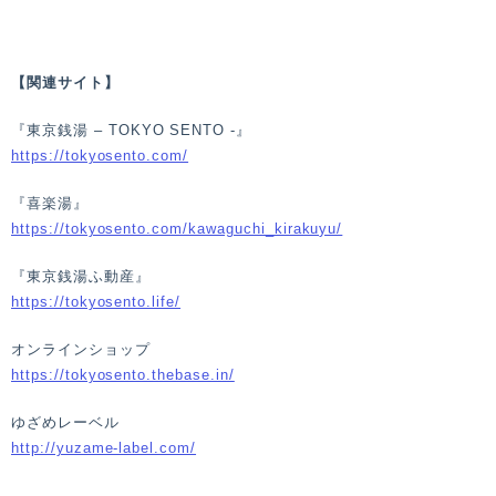
【関連サイト】
『東京銭湯 – TOKYO SENTO -』
https://tokyosento.com/
『喜楽湯』
https://tokyosento.com/kawaguchi_kirakuyu/
『東京銭湯ふ動産』
https://tokyosento.life/
オンラインショップ
https://tokyosento.thebase.in/
ゆざめレーベル
http://yuzame-label.com/