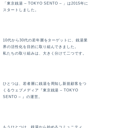
「東京銭湯 – TOKYO SENTO – 」は2015年に
スタートしました。
10代から30代の若年層をターゲットに、銭湯業
界の活性化を目的に取り組んできました。
私たちの取り組みは、大きく分けて二つです。
ひとつは、若者層に銭湯を周知し新規顧客をつ
くるウェブメディア『東京銭湯 – TOKYO
SENTO – 』の運営。
もうひとつは、銭湯から始めるコミュニティ