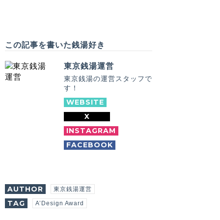
この記事を書いた銭湯好き
東京銭湯運営
東京銭湯の運営スタッフで
す！
WEBSITE
X
INSTAGRAM
FACEBOOK
AUTHOR
東京銭湯運営
TAG
A’Design Award