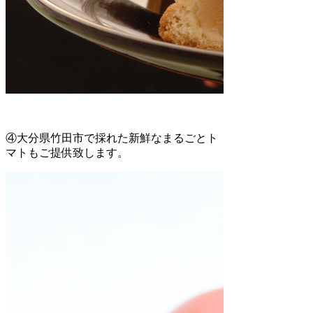
④大分県竹田市で採れた新鮮なまるごとト
マトもご提供致します。