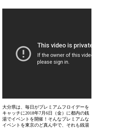
大分県は、毎日がプレミアムフロイデーを
キャッチに2018年7月6日（金）に都内の銭
湯でイベントを開催！そんなプレミアムな
イベントを東京のど真ん中で、それも銭湯