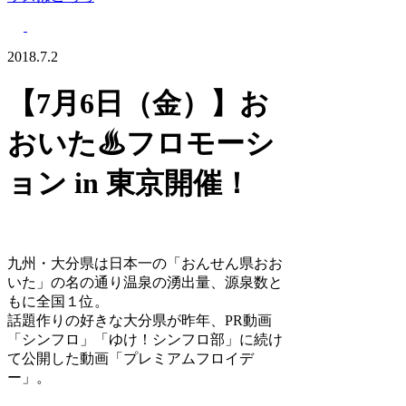
2018.7.2
【7月6日（金）】お
おいた♨フロモーシ
ョン in 東京開催！
九州・大分県は日本一の「おんせん県おお
いた」の名の通り温泉の湧出量、源泉数と
もに全国１位。
話題作りの好きな大分県が昨年、PR動画
「シンフロ」「ゆけ！シンフロ部」に続け
て公開した動画「プレミアムフロイデ
ー」。