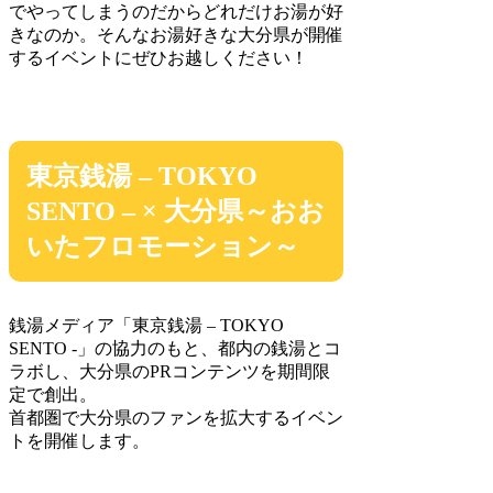
でやってしまうのだからどれだけお湯が好
きなのか。そんなお湯好きな大分県が開催
するイベントにぜひお越しください！
東京銭湯 – TOKYO
SENTO – × 大分県～おお
いたフロモーション～
銭湯メディア「東京銭湯 – TOKYO
SENTO -」の協力のもと、都内の銭湯とコ
ラボし、大分県のPRコンテンツを期間限
定で創出。
首都圏で大分県のファンを拡大するイベン
トを開催します。