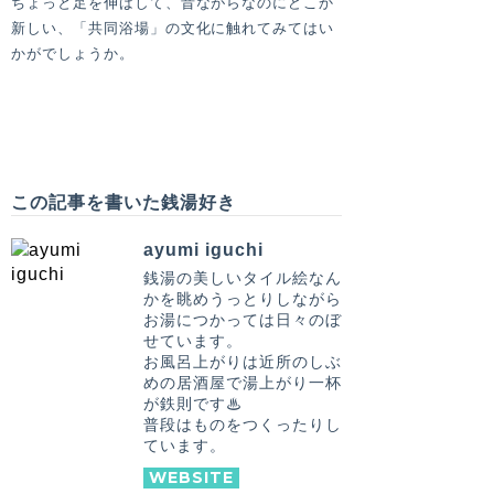
ちょっと足を伸ばして、昔ながらなのにどこか
新しい、「共同浴場」の文化に触れてみてはい
かがでしょうか。
この記事を書いた銭湯好き
ayumi iguchi
銭湯の美しいタイル絵なん
かを眺めうっとりしながら
お湯につかっては日々のぼ
せています。
お風呂上がりは近所のしぶ
めの居酒屋で湯上がり一杯
が鉄則です♨
普段はものをつくったりし
ています。
WEBSITE