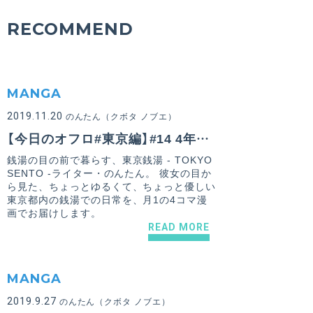
RECOMMEND
MANGA
2019.11.20
のんたん（クボタ ノブエ）
【今日のオフロ#東京編】#14 4年も前のこと
銭湯の目の前で暮らす、東京銭湯 - TOKYO
SENTO -ライター・のんたん。 彼女の目か
ら見た、ちょっとゆるくて、ちょっと優しい
東京都内の銭湯での日常を、月1の4コマ漫
画でお届けします。
READ MORE
MANGA
2019.9.27
のんたん（クボタ ノブエ）