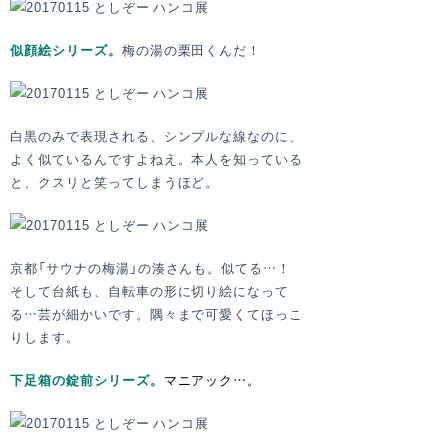
似顔絵シリーズ。
梅の湯の栗田くんだ！
白黒のみで表現される、シンプルな線なのに、
よく似ているんですよねえ。本人を知っている
と、クスリと笑ってしまうほど。
京都「サウナの梅湯」の湊さんも。似てる…！
そして台紙も、自転車の形に切り絵になって
る…芸が細かいです。隅々まで可愛くてほっこ
りします。
下足箱の錠前シリーズ。
マニアック…。