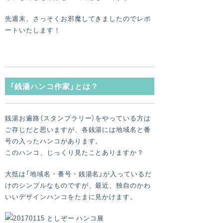
先週末、さっそくお邪魔してきましたのでレポ
ートいたします！
「銭湯ハンコ作家」とは？
銭湯お遍路（スタンプラリー）をやっている方は
ご存じだと思いますが、各銭湯には地域名と番
号の入ったハンコがあります。
このハンコ、じっくり見たことありますか？
大抵は「地域名・番号・銭湯名」が入っているだ
けのシンプルなものですが、最近、独自のかわ
いいデザインハンコをたまに見かけます。