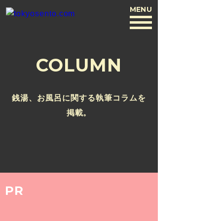
MENU
BACK
COLUMN
銭湯、お風呂に関する執筆コラムを
掲載。
PR