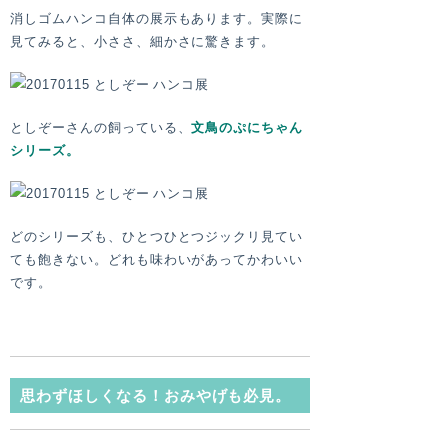
消しゴムハンコ自体の展示もあります。実際に
見てみると、小ささ、細かさに驚きます。
としぞーさんの飼っている、
文鳥のぷにちゃん
シリーズ。
どのシリーズも、ひとつひとつジックリ見てい
ても飽きない。どれも味わいがあってかわいい
です。
思わずほしくなる！おみやげも必見。