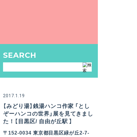
SEARCH
2017.1.19
【みどり湯】銭湯ハンコ作家 「とし
ぞーハンコの世界」展を見てきまし
た！【目黒区/ 自由が丘駅 】
〒152-0034 東京都目黒区緑が丘2-7-