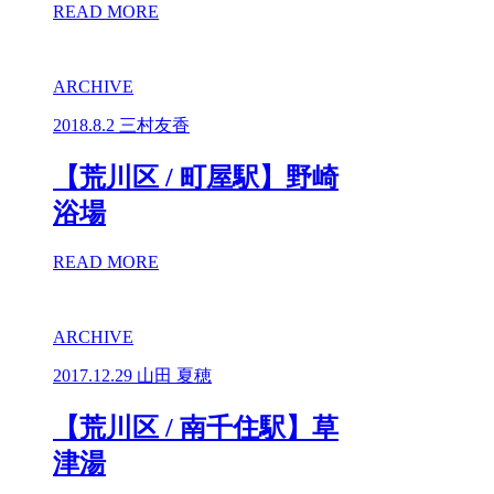
READ MORE
ARCHIVE
2018.8.2
三村友香
【荒川区 / 町屋駅】野崎
浴場
READ MORE
ARCHIVE
2017.12.29
山田 夏穂
【荒川区 / 南千住駅】草
津湯