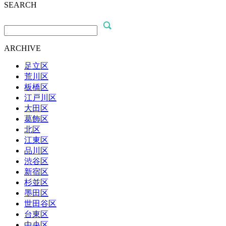
SEARCH
ARCHIVE
足立区
荒川区
板橋区
江戸川区
大田区
葛飾区
北区
江東区
品川区
渋谷区
新宿区
杉並区
墨田区
世田谷区
台東区
中央区