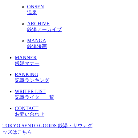
ONSEN
温泉
ARCHIVE
銭湯アーカイブ
MANGA
銭湯漫画
MANNER
銭湯マナー
RANKING
記事ランキング
WRITER LIST
記事ライター一覧
CONTACT
お問い合わせ
TOKYO SENTO GOODS
銭湯・サウナグ
ッズはこちら