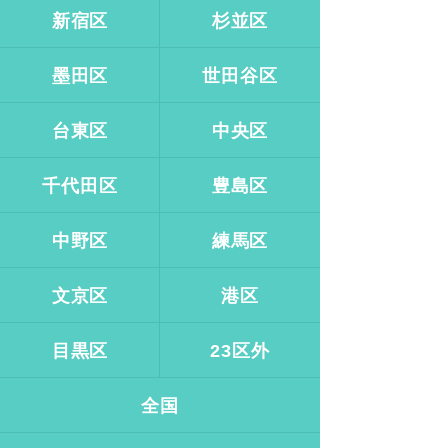
新宿区
杉並区
墨田区
世田谷区
台東区
中央区
千代田区
豊島区
中野区
練馬区
文京区
港区
目黒区
23区外
全国