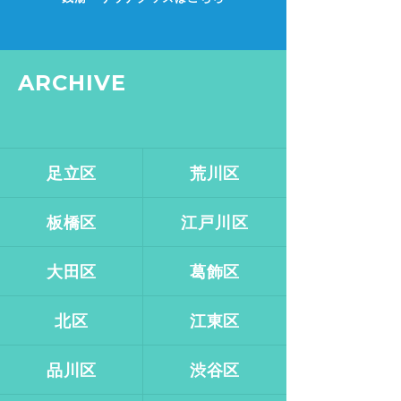
ARCHIVE
足立区
荒川区
板橋区
江戸川区
大田区
葛飾区
北区
江東区
品川区
渋谷区