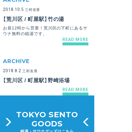
ARCHIVE
2018.10.5
三村友香
【荒川区 / 町屋駅】竹の湯
お昼12時から営業！荒川区の下町にあるサ
ウナ無料の銭湯です。
READ MORE
ARCHIVE
2018.8.2
三村友香
【荒川区 / 町屋駅】野崎浴場
READ MORE
TOKYO SENTO
GOODS
銭湯・サウナグッズはこちら