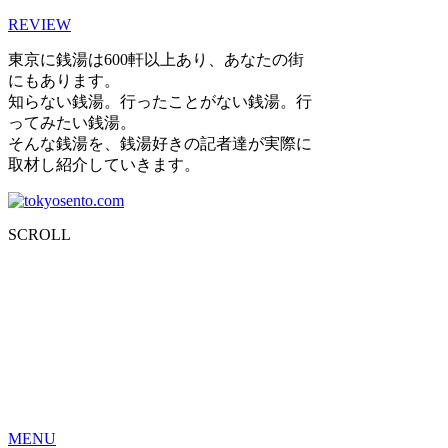
REVIEW
東京に銭湯は600軒以上あり、あなたの街
にもあります。
知らない銭湯。行ったことがない銭湯。行
ってみたい銭湯。
そんな銭湯を、銭湯好きの記者達が実際に
取材し紹介していきます。
SCROLL
MENU