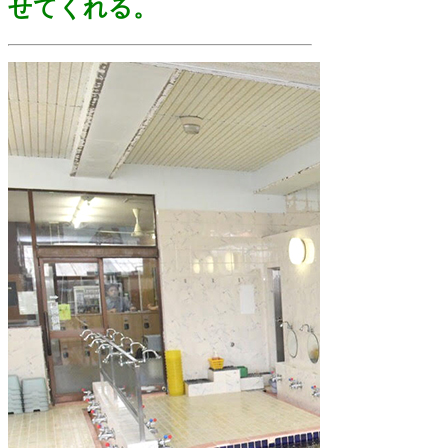
せてくれる。