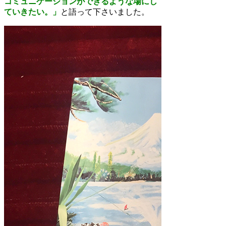
コミュニケーションができるような場にし
ていきたい。」
と語って下さいました。