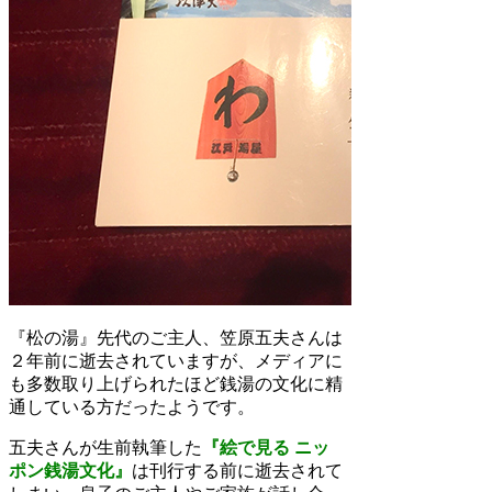
『松の湯』先代のご主人、笠原五夫さんは
２年前に逝去されていますが、メディアに
も多数取り上げられたほど銭湯の文化に精
通している方だったようです。
五夫さんが生前執筆した
『絵で見る ニッ
ポン銭湯文化』
は刊行する前に逝去されて