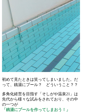
初めて見たときは笑ってしまいました。だ
って、銭湯にプール？ どういうこと？？
多角化経営を目指す「そしがや温泉21」は
先代から様々な試みをされており、その中
の一つが
「銭湯にプールを作ってしまおう！」