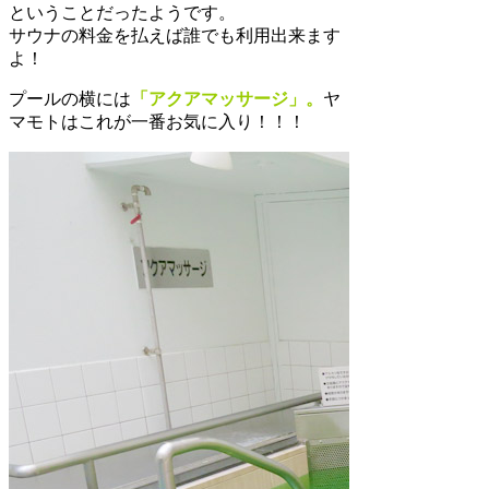
ということだったようです。
サウナの料金を払えば誰でも利用出来ます
よ！
プールの横には
「アクアマッサージ」。
ヤ
マモトはこれが一番お気に入り！！！