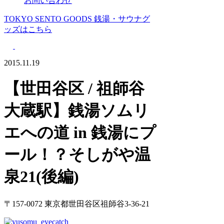
お問い合わせ
TOKYO SENTO GOODS
銭湯・サウナグ
ッズはこちら
2015.11.19
【世田谷区 / 祖師谷
大蔵駅】銭湯ソムリ
エへの道 in 銭湯にプ
ール！？そしがや温
泉21(後編)
〒157-0072 東京都世田谷区祖師谷3-36-21