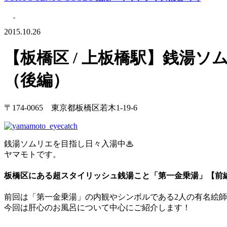
2015.10.26
【板橋区 / 上板橋駅】銭湯ソ
（後編）
〒174-0065 東京都板橋区若木1-19-6
銭湯ソムリエを目指し日々入湯中♨
ヤマモトです。
板橋区にある超スタイリッシュ銭湯こと「第一金乗湯」【前
前回は「第一金乗湯」の内観やシンボルである2人の有名絵
今回は肝心のお風呂について中心にご紹介します！