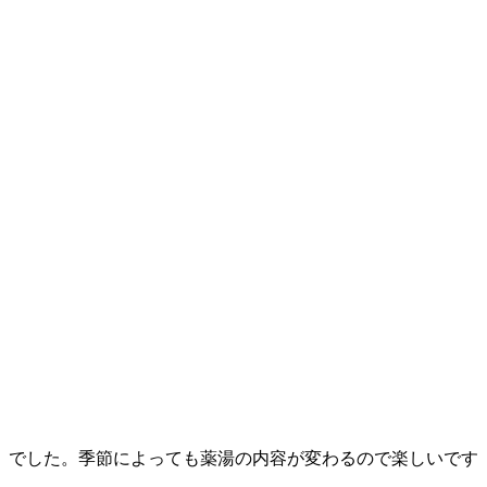
」でした。季節によっても薬湯の内容が変わるので楽しいです