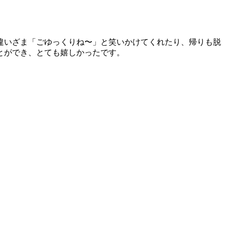
違いざま「ごゆっくりね〜」と笑いかけてくれたり、帰りも脱
とができ、とても嬉しかったです。