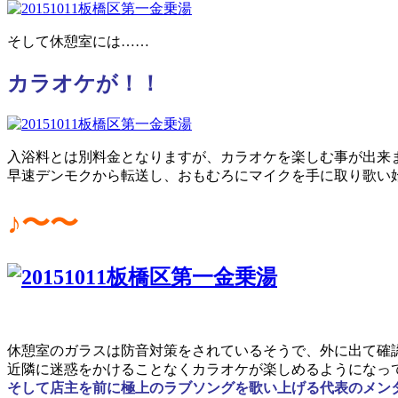
そして休憩室には……
カラオケが！！
入浴料とは別料金となりますが、カラオケを楽しむ事が出来
早速デンモクから転送し、おもむろにマイクを手に取り歌い
♪〜〜
休憩室のガラスは防音対策をされているそうで、外に出て確
近隣に迷惑をかけることなくカラオケが楽しめるようになっ
そして店主を前に極上のラブソングを歌い上げる代表のメン