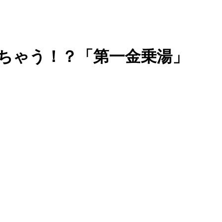
できちゃう！？「第一金乗湯」