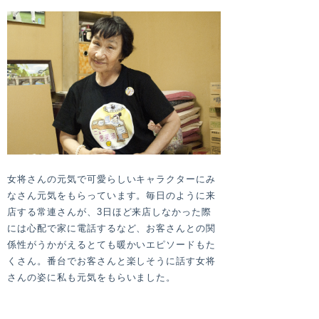
女将さんの元気で可愛らしいキャラクターにみ
なさん元気をもらっています。毎日のように来
店する常連さんが、3日ほど来店しなかった際
には心配で家に電話するなど、お客さんとの関
係性がうかがえるとても暖かいエピソードもた
くさん。番台でお客さんと楽しそうに話す女将
さんの姿に私も元気をもらいました。