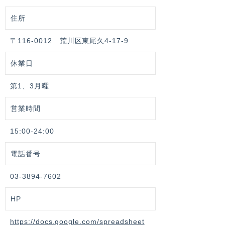
住所
〒116-0012 荒川区東尾久4-17-9
休業日
第1、3月曜
営業時間
15:00-24:00
電話番号
03-3894-7602
HP
https://docs.google.com/spreadsheet