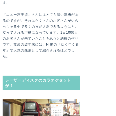
す。
『ニュー恵美須』さんにはとても深い浴槽があ
るのですが、それはたくさんのお客さんがいら
っしゃる中で多くの方が入浴できるようにと、
立って入れる浴槽になっています。1日1000人
のお客さんが来ていたことを思うと納得の作り
です。改装の翌年末には、NHKの「ゆく年くる
年」で人気の銭湯として紹介されるほどでし
た。
レーザーディスクのカラオケセット
が！