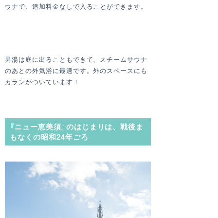
ウナで、追加料金なしで入ることができます。
男湯は庭に出ることもできて、スチームサウナ
のあとの外気浴に最適です。外のスペースにも
カランがついています！
『ニュー恵美須』のはじまりは、戦後ま
もなくの昭和24年ごろ