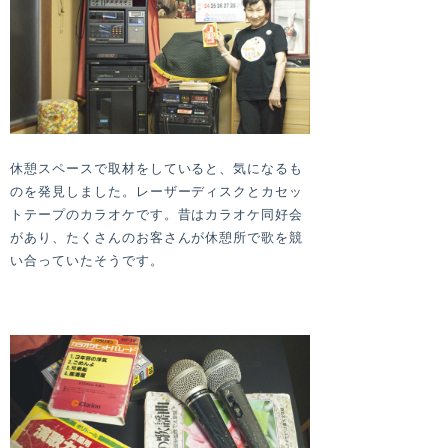
休憩スペースで取材をしていると、気になるも
のを発見しました。レーザーディスクとカセッ
トテープのカラオケです。昔はカラオケ同好会
があり、たくさんのお客さんが休憩所で歌を競
い合っていたそうです。