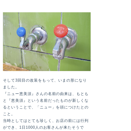
そして3回目の改装をもって、いまの形になり
ました。
『ニュー恵美須』さんの名前の由来は、もとも
と『恵美須』という名前だったものが新しくな
るということで、「ニュー」を頭につけたとの
こと。
当時としてはとても珍しく、お店の前には行列
ができ、1日1000人のお客さんが来たそうで