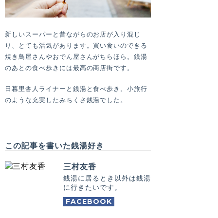
新しいスーパーと昔ながらのお店が入り混じ
り、とても活気があります。買い食いのできる
焼き鳥屋さんやおでん屋さんがちらほら。銭湯
のあとの食べ歩きには最高の商店街です。
日暮里舎人ライナーと銭湯と食べ歩き。小旅行
のような充実したみちくさ銭湯でした。
この記事を書いた銭湯好き
三村友香
銭湯に居るとき以外は銭湯
に行きたいです。
FACEBOOK