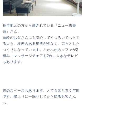
長年地元の方から愛されている『ニュー恵美
須』さん。
高齢のお客さんにも安心してくつろいでもらえ
るよう、段差のある場所が少なく、広々とした
つくりになっています。ふかふかのソファが2
組み、マッサージチェアも2台。大きなテレビ
もあります。
畳のスペースもあります。とても落ち着く空間
です。湯上りに一眠りしてから帰るお客さん
も。