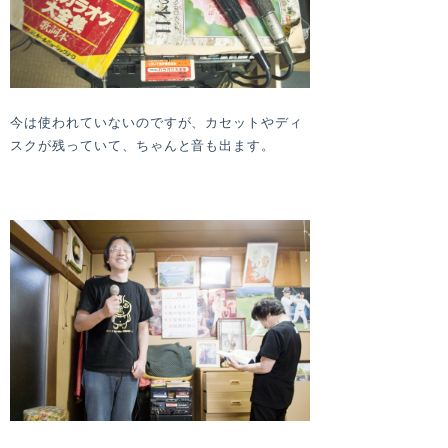
今は使われていないのですが、カセットやディ
スクが残っていて、ちゃんと音も出ます。