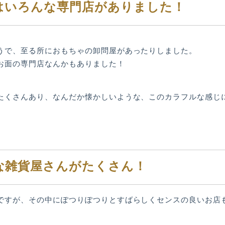
はいろんな専門店がありました！
うで、至る所におもちゃの卸問屋があったりしました。
お面の専門店なんかもありました！
たくさんあり、なんだか懐かしいような、このカラフルな感じ
な雑貨屋さんがたくさん！
ですが、その中にぽつりぽつりとすばらしくセンスの良いお店