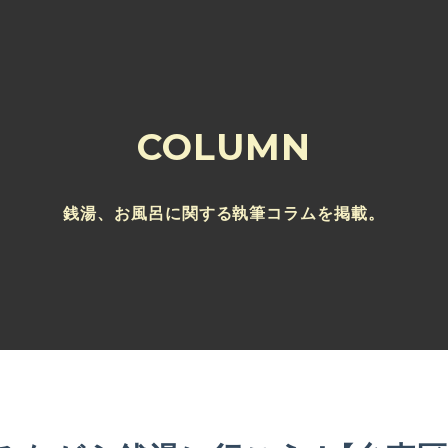
COLUMN
銭湯、お風呂に関する執筆コラムを掲載。