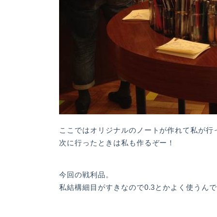
ここではオリジナルのノートが作れて私が行
次に行ったときは私も作るぞー！
今回の戦利品。
私結構細目がすきなので0.3とかよく使うん