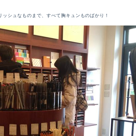
リッシュなものまで、すべて胸キュンものばかり！