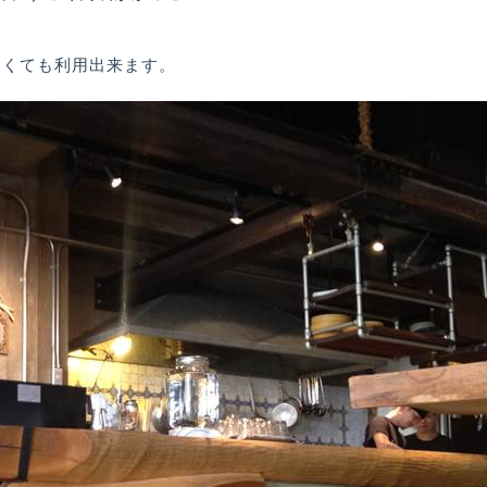
なくても利用出来ます。