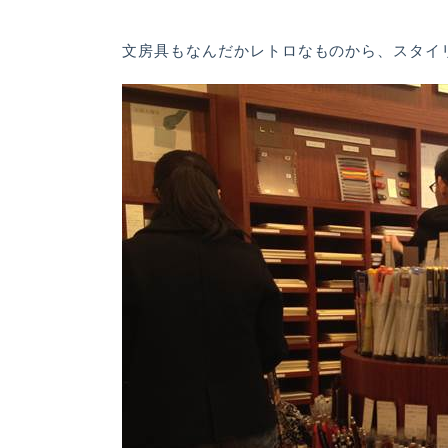
文房具もなんだかレトロなものから、スタイ