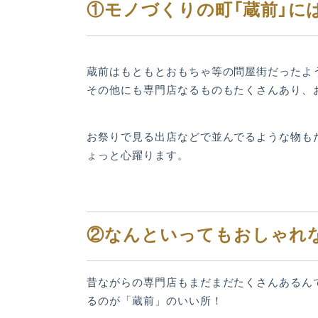
①モノづくりの町「蔵前」に
蔵前はもともとおもちゃ等の問屋街だったよ
その他にも専門店なるものもたくさんあり、
お祭りで見る出店などで並んでるような物も
ょっと心躍ります。
②なんといってもおしゃれ
昔ながらの専門店もまだまだたくさんあるん
るのが「蔵前」のいい所！