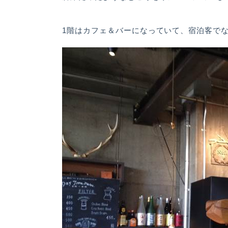
1階はカフェ＆バーになっていて、宿泊客で