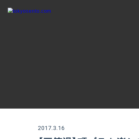
2017.3.16