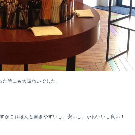
った時にも大賑わいでした。
ですがこれほんと書きやすいし、安いし、かわいいし良い！