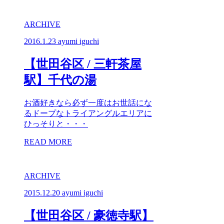
ARCHIVE
2016.1.23
ayumi iguchi
【世田谷区 / 三軒茶屋
駅】千代の湯
お酒好きなら必ず一度はお世話にな
るドープなトライアングルエリアに
ひっそりと・・・
READ MORE
ARCHIVE
2015.12.20
ayumi iguchi
【世田谷区 / 豪徳寺駅】