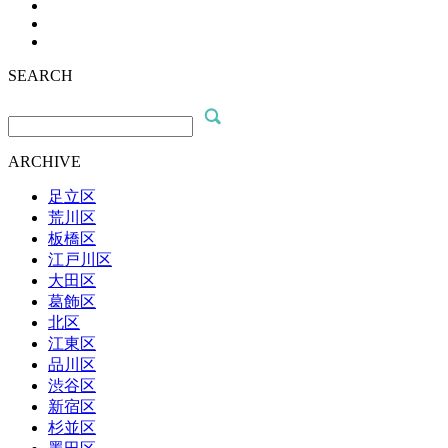
SEARCH
ARCHIVE
足立区
荒川区
板橋区
江戸川区
大田区
葛飾区
北区
江東区
品川区
渋谷区
新宿区
杉並区