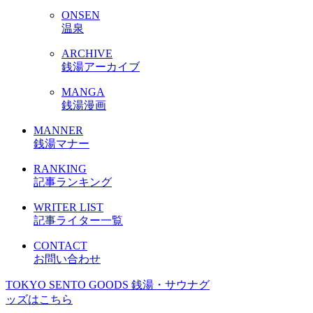
ONSEN
温泉
ARCHIVE
銭湯アーカイブ
MANGA
銭湯漫画
MANNER
銭湯マナー
RANKING
記事ランキング
WRITER LIST
記事ライター一覧
CONTACT
お問い合わせ
TOKYO SENTO GOODS
銭湯・サウナグ
ッズはこちら