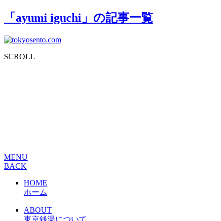
「ayumi iguchi」の記事一覧
SCROLL
MENU
BACK
HOME
ホーム
ABOUT
東京銭湯について