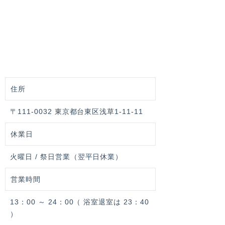
住所
〒111-0032 東京都台東区浅草1-11-11
休業日
火曜日 / 祭日営業（翌平日休業）
営業時間
13：00 ～ 24：00（ 浴室退室は 23：40
）