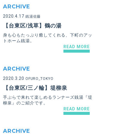
ARCHIVE
2020.4.17
銭湯佐藤
【台東区/浅草】鶴の湯
身も心もたっぷり癒してくれる、下町のアッ
トホーム銭湯。
READ MORE
ARCHIVE
2020.3.20
OFURO_TOKYO
【台東区/三ノ輪】堤柳泉
手ぶらで来れて楽しめるランナーズ銭湯『堤
柳泉』のご紹介です。
READ MORE
ARCHIVE