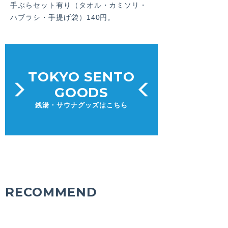
手ぶらセット有り（タオル・カミソリ・
ハブラシ・手提げ袋）140円。
TOKYO SENTO
GOODS
銭湯・サウナグッズはこちら
RECOMMEND