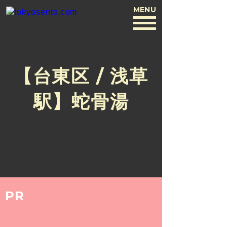
MENU
BACK
【台東区 / 浅草
駅】蛇骨湯
PR
2016.3.3
【台東区 / 浅草駅】蛇骨湯