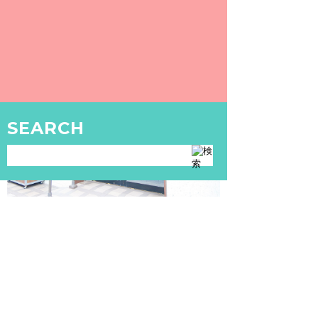
〒111-0032 東京都台東区浅草1-11-11
SEARCH