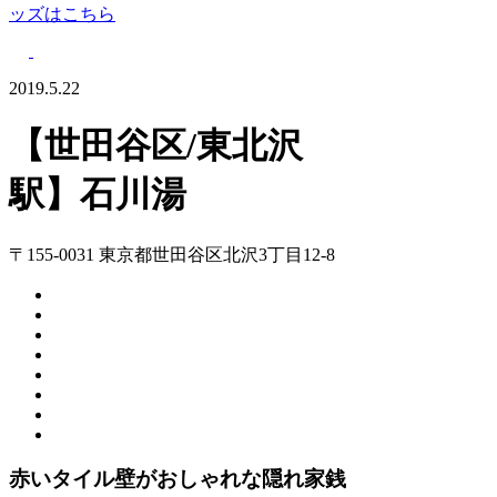
ッズはこちら
2019.5.22
【世田谷区/東北沢
駅】石川湯
〒155-0031 東京都世田谷区北沢3丁目12-8
赤いタイル壁がおしゃれな隠れ家銭