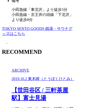
備考
小田急線「東北沢」より徒歩5分
小田急線・京王井の頭線「下北沢」
より徒歩8分
TOKYO SENTO GOODS
銭湯・サウナグ
ッズはこちら
RECOMMEND
ARCHIVE
2019.10.2
東木瞳（とうぼくひとみ）
【世田谷区 / 三軒茶屋
駅】富士見湯