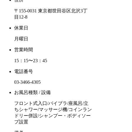
〒155-0031 東京都世田谷区北沢3丁
目12-8
休業日
月曜日
営業時間
15：15〜23：45
電話番号
03-3466-4305
お風呂種類 / 設備
フロント式入口/バイブラ/座風呂/立
ちシャワー/マッサージ機/コインラン
ドリー併設/シャンプー・ボディソー
プ設置