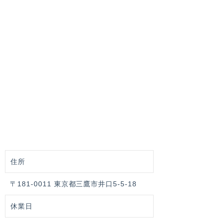
住所
〒181-0011 東京都三鷹市井口5-5-18
休業日