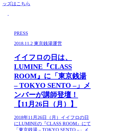
ッズはこちら
PRESS
2018.11.2
東京銭湯運営
イイフロの日は、
LUMINE『CLASS
ROOM』に「東京銭湯
– TOKYO SENTO –」メ
ンバーが講師登壇！
【11月26日（月）】
2018年11月26日（月）イイフロの日
にLUMINEの『CLASS ROOM』にて
「東京銭湯 – TOKYO SENTO –」メ