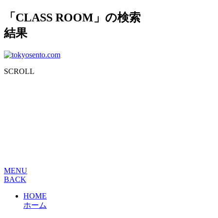
「CLASS ROOM」の検索
結果
SCROLL
MENU
BACK
HOME
ホーム