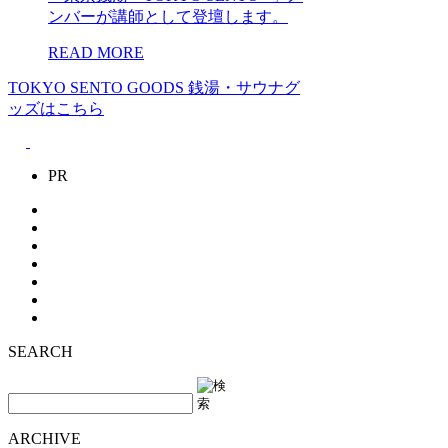
ンバーが講師として登壇します。
READ MORE
TOKYO SENTO GOODS
銭湯・サウナグ
ッズはこちら
PR
SEARCH
ARCHIVE