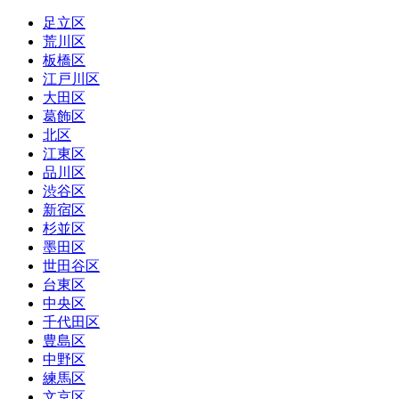
足立区
荒川区
板橋区
江戸川区
大田区
葛飾区
北区
江東区
品川区
渋谷区
新宿区
杉並区
墨田区
世田谷区
台東区
中央区
千代田区
豊島区
中野区
練馬区
文京区