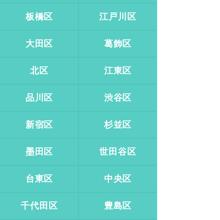
板橋区
江戸川区
大田区
葛飾区
北区
江東区
品川区
渋谷区
新宿区
杉並区
墨田区
世田谷区
台東区
中央区
千代田区
豊島区