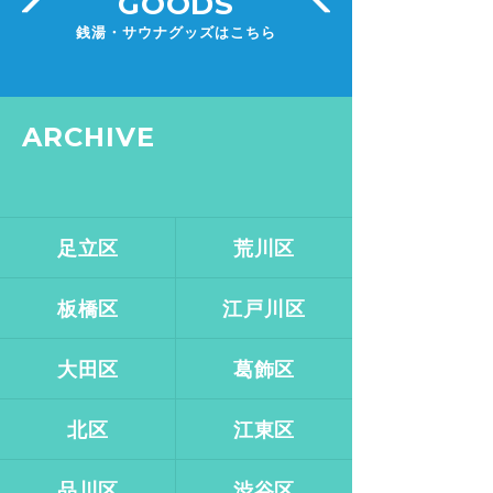
GOODS
銭湯・サウナグッズはこちら
ARCHIVE
足立区
荒川区
板橋区
江戸川区
大田区
葛飾区
北区
江東区
品川区
渋谷区