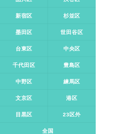
新宿区
杉並区
墨田区
世田谷区
台東区
中央区
千代田区
豊島区
中野区
練馬区
文京区
港区
目黒区
23区外
全国