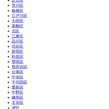
足立区
荒川区
板橋区
江戸川区
大田区
葛飾区
北区
江東区
品川区
渋谷区
新宿区
杉並区
墨田区
世田谷区
台東区
中央区
千代田区
豊島区
中野区
練馬区
文京区
港区