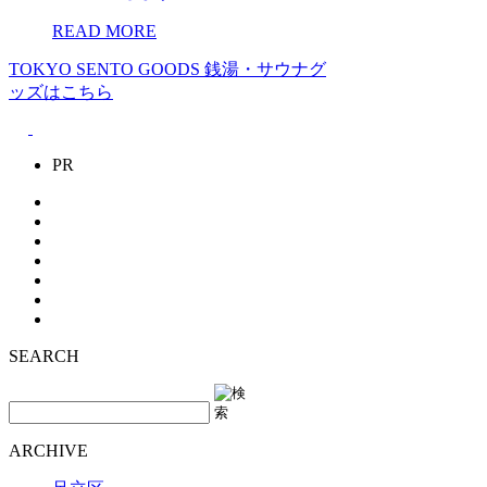
READ MORE
TOKYO SENTO GOODS
銭湯・サウナグ
ッズはこちら
PR
SEARCH
ARCHIVE