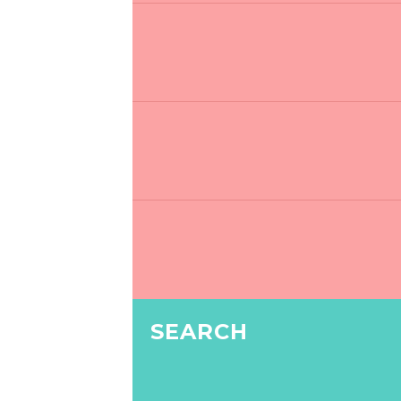
SEARCH