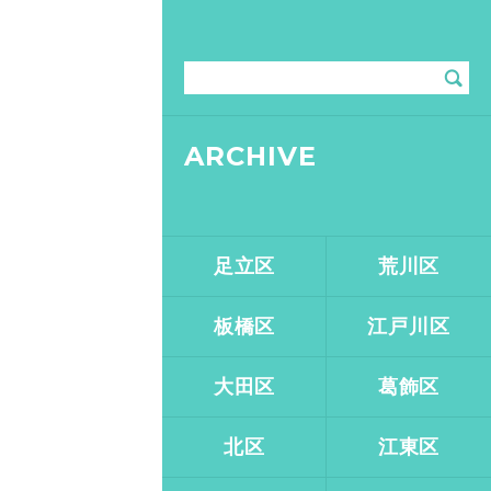
ARCHIVE
足立区
荒川区
板橋区
江戸川区
大田区
葛飾区
北区
江東区