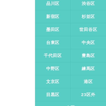
品川区
渋谷区
新宿区
杉並区
墨田区
世田谷区
台東区
中央区
千代田区
豊島区
中野区
練馬区
文京区
港区
目黒区
23区外