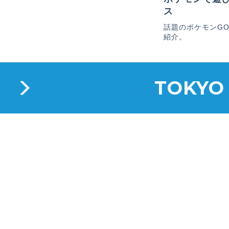
ス
話題のポケモンG
紹介。
TOKYO