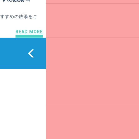
おすすめの銭湯をご
READ MORE