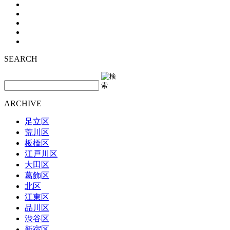
SEARCH
ARCHIVE
足立区
荒川区
板橋区
江戸川区
大田区
葛飾区
北区
江東区
品川区
渋谷区
新宿区