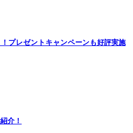
ト！プレゼントキャンペーンも好評実施
ご紹介！