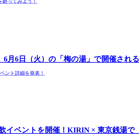
を廻ってみよう！
！】6月6日（火）の「梅の湯」で開催され
イベント詳細を発表！
イベントを開催！KIRIN × 東京銭湯