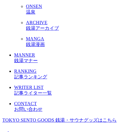
ONSEN
温泉
ARCHIVE
銭湯アーカイブ
MANGA
銭湯漫画
MANNER
銭湯マナー
RANKING
記事ランキング
WRITER LIST
記事ライター一覧
CONTACT
お問い合わせ
TOKYO SENTO GOODS
銭湯・サウナグッズはこちら