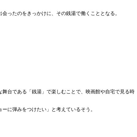
出会ったのをきっかけに、その銭湯で働くこととなる。
な舞台である「銭湯」で楽しむことで、映画館や自宅で見る時
ョーに弾みをつけたい」と考えているそう。