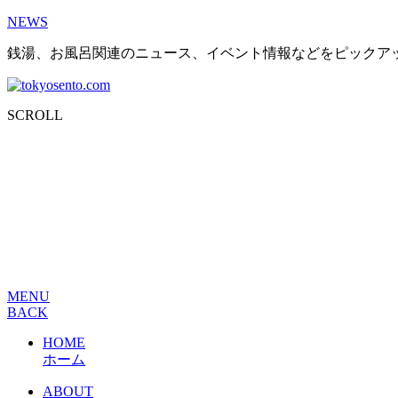
NEWS
銭湯、お風呂関連のニュース、イベント情報などをピックア
SCROLL
MENU
BACK
HOME
ホーム
ABOUT