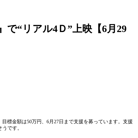
“リアル4Ｄ”上映【6月29
。目標金額は50万円、6月27日まで支援を募っています。支援
そうです。