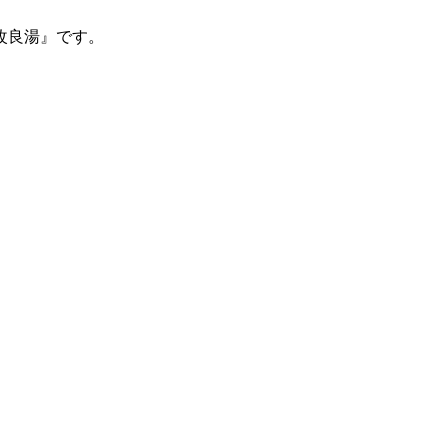
改良湯』です。