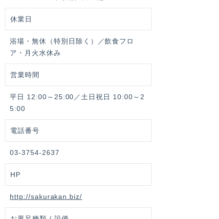
休業日
浴場・無休（特別日除く）／飲食フロ
ア・月火水休み
営業時間
平日 12:00～25:00／土日祝日 10:00～2
5:00
電話番号
03-3754-2637
HP
http://sakurakan.biz/
お風呂種類 / 設備