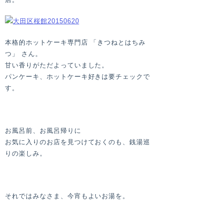
本格的ホットケーキ専門店 「きつねとはちみ
つ」 さん。
甘い香りがただよっていました。
パンケーキ、ホットケーキ好きは要チェックで
す。
お風呂前、お風呂帰りに
お気に入りのお店を見つけておくのも、銭湯巡
りの楽しみ。
それではみなさま、今宵もよいお湯を。