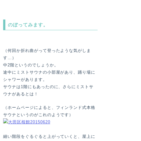
のぼってみます。
（何回か折れ曲がって登ったような気がしま
す…）
中2階というのでしょうか。
途中にミストサウナの小部屋があり、踊り場に
シャワーがあります。
サウナは1階にもあったのに、さらにミストサ
ウナがあるとは！
（ホームページによると、フィンランド式本格
サウナというのがこれのようです）
細い階段をぐるぐると上がっていくと、屋上に