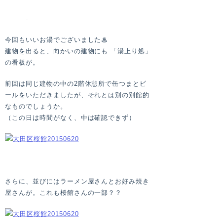
———-
今回もいいお湯でございました♨
建物を出ると、向かいの建物にも 「湯上り処」
の看板が。
前回は同じ建物の中の2階休憩所で缶つまとビ
ールをいただきましたが、それとは別の別館的
なものでしょうか。
（この日は時間がなく、中は確認できず）
さらに、並びにはラーメン屋さんとお好み焼き
屋さんが。これも桜館さんの一部？？