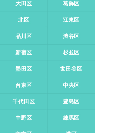
大田区
葛飾区
北区
江東区
品川区
渋谷区
新宿区
杉並区
墨田区
世田谷区
台東区
中央区
千代田区
豊島区
中野区
練馬区