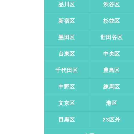
品川区
渋谷区
新宿区
杉並区
墨田区
世田谷区
台東区
中央区
千代田区
豊島区
中野区
練馬区
文京区
港区
目黒区
23区外