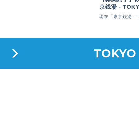
京銭湯 - TOK
現在「東京銭湯 –
TOKYO