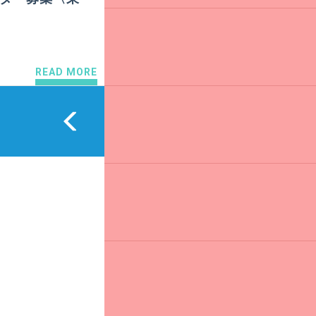
READ MORE