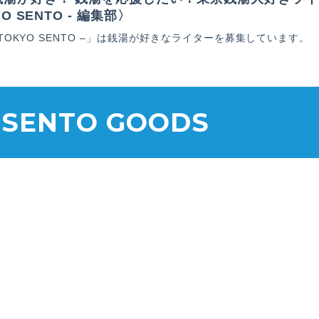
YO SENTO - 編集部〉
 TOKYO SENTO –」は銭湯が好きなライターを募集しています。
 SENTO GOODS