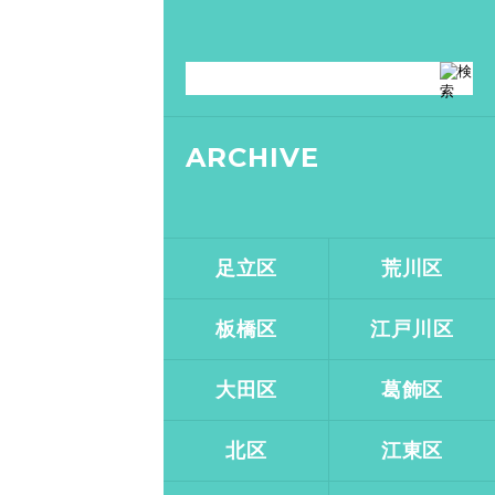
ARCHIVE
足立区
荒川区
板橋区
江戸川区
大田区
葛飾区
北区
江東区