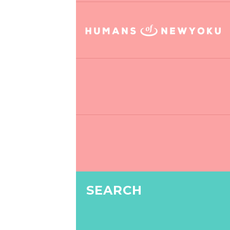
SEARCH