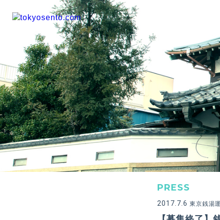
PRESS
2017.7.6
東京銭湯
【募集終了】