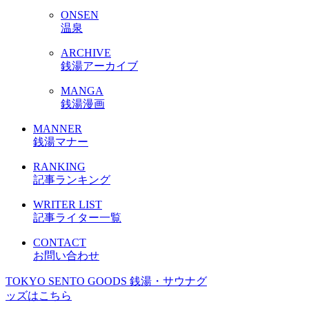
ONSEN
温泉
ARCHIVE
銭湯アーカイブ
MANGA
銭湯漫画
MANNER
銭湯マナー
RANKING
記事ランキング
WRITER LIST
記事ライター一覧
CONTACT
お問い合わせ
TOKYO SENTO GOODS
銭湯・サウナグ
ッズはこちら