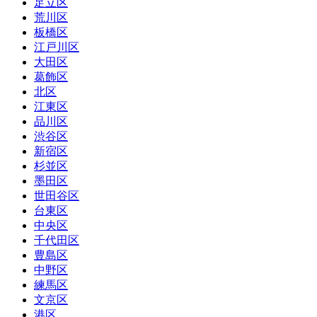
足立区
荒川区
板橋区
江戸川区
大田区
葛飾区
北区
江東区
品川区
渋谷区
新宿区
杉並区
墨田区
世田谷区
台東区
中央区
千代田区
豊島区
中野区
練馬区
文京区
港区