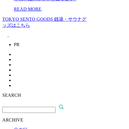
READ MORE
TOKYO SENTO GOODS
銭湯・サウナグ
ッズはこちら
PR
SEARCH
ARCHIVE