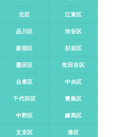
北区
江東区
品川区
渋谷区
新宿区
杉並区
墨田区
世田谷区
台東区
中央区
千代田区
豊島区
中野区
練馬区
文京区
港区