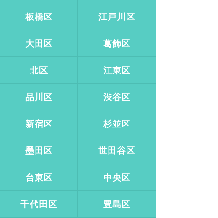
板橋区
江戸川区
大田区
葛飾区
北区
江東区
品川区
渋谷区
新宿区
杉並区
墨田区
世田谷区
台東区
中央区
千代田区
豊島区