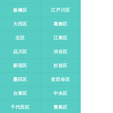
板橋区
江戸川区
大田区
葛飾区
北区
江東区
品川区
渋谷区
新宿区
杉並区
墨田区
世田谷区
台東区
中央区
千代田区
豊島区