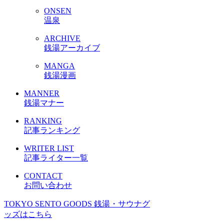
ONSEN
温泉
ARCHIVE
銭湯アーカイブ
MANGA
銭湯漫画
MANNER
銭湯マナー
RANKING
記事ランキング
WRITER LIST
記事ライター一覧
CONTACT
お問い合わせ
TOKYO SENTO GOODS
銭湯・サウナグ
ッズはこちら