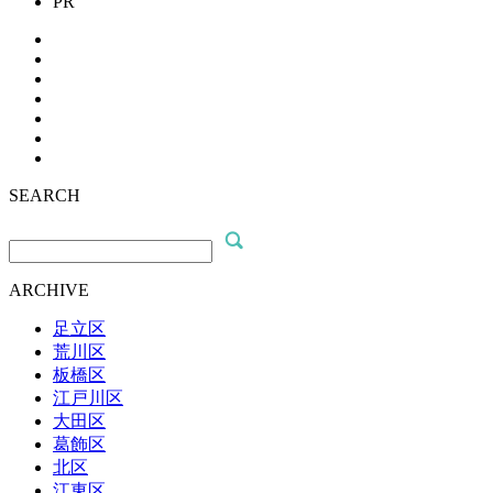
PR
SEARCH
ARCHIVE
足立区
荒川区
板橋区
江戸川区
大田区
葛飾区
北区
江東区