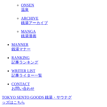
ONSEN
温泉
ARCHIVE
銭湯アーカイブ
MANGA
銭湯漫画
MANNER
銭湯マナー
RANKING
記事ランキング
WRITER LIST
記事ライター一覧
CONTACT
お問い合わせ
TOKYO SENTO GOODS
銭湯・サウナグ
ッズはこちら