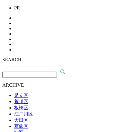
PR
SEARCH
ARCHIVE
足立区
荒川区
板橋区
江戸川区
大田区
葛飾区