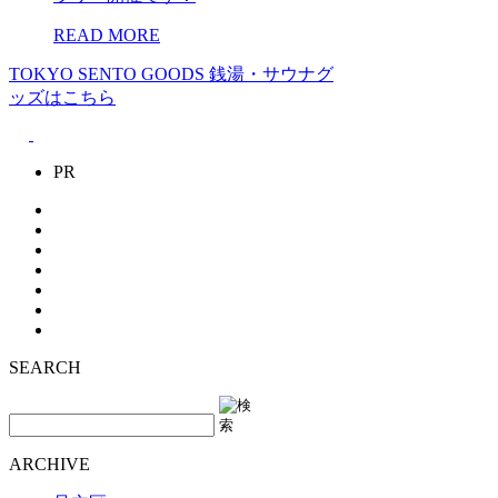
READ MORE
TOKYO SENTO GOODS
銭湯・サウナグ
ッズはこちら
PR
SEARCH
ARCHIVE