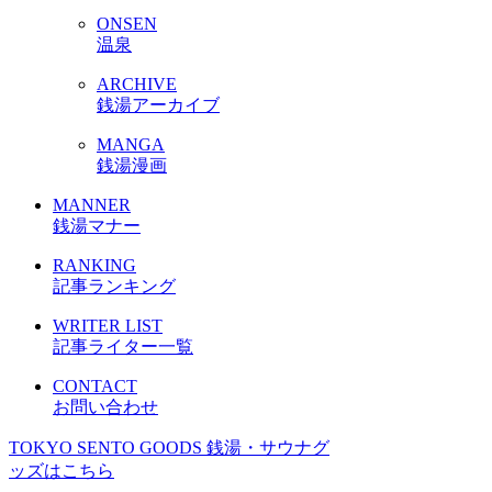
ONSEN
温泉
ARCHIVE
銭湯アーカイブ
MANGA
銭湯漫画
MANNER
銭湯マナー
RANKING
記事ランキング
WRITER LIST
記事ライター一覧
CONTACT
お問い合わせ
TOKYO SENTO GOODS
銭湯・サウナグ
ッズはこちら