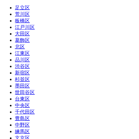
足立区
荒川区
板橋区
江戸川区
大田区
葛飾区
北区
江東区
品川区
渋谷区
新宿区
杉並区
墨田区
世田谷区
台東区
中央区
千代田区
豊島区
中野区
練馬区
文京区