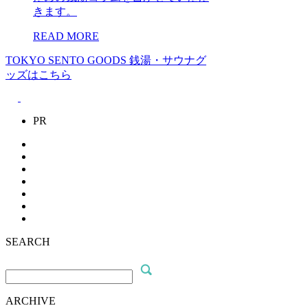
きます。
READ MORE
TOKYO SENTO GOODS
銭湯・サウナグ
ッズはこちら
PR
SEARCH
ARCHIVE