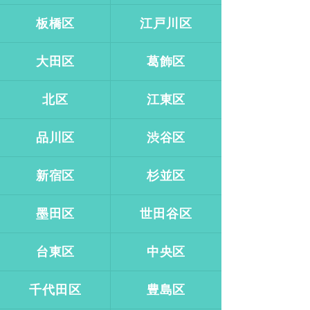
板橋区
江戸川区
大田区
葛飾区
北区
江東区
品川区
渋谷区
新宿区
杉並区
墨田区
世田谷区
台東区
中央区
千代田区
豊島区