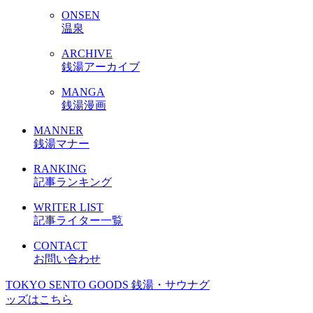
ONSEN
温泉
ARCHIVE
銭湯アーカイブ
MANGA
銭湯漫画
MANNER
銭湯マナー
RANKING
記事ランキング
WRITER LIST
記事ライター一覧
CONTACT
お問い合わせ
TOKYO SENTO GOODS
銭湯・サウナグ
ッズはこちら