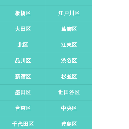
板橋区
江戸川区
大田区
葛飾区
北区
江東区
品川区
渋谷区
新宿区
杉並区
墨田区
世田谷区
台東区
中央区
千代田区
豊島区