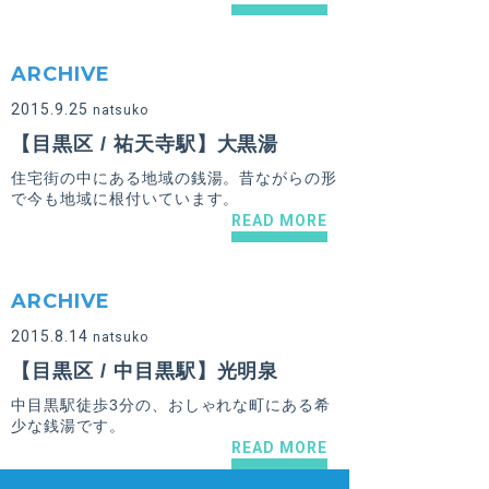
ARCHIVE
2015.9.25
natsuko
【目黒区 / 祐天寺駅】大黒湯
住宅街の中にある地域の銭湯。昔ながらの形
で今も地域に根付いています。
READ MORE
ARCHIVE
2015.8.14
natsuko
【目黒区 / 中目黒駅】光明泉
中目黒駅徒歩3分の、おしゃれな町にある希
少な銭湯です。
READ MORE