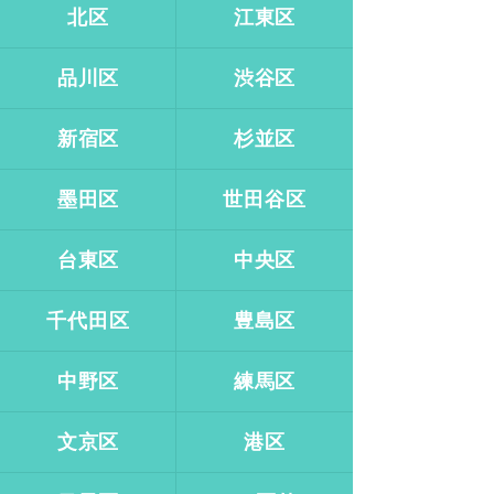
北区
江東区
品川区
渋谷区
新宿区
杉並区
墨田区
世田谷区
台東区
中央区
千代田区
豊島区
中野区
練馬区
文京区
港区