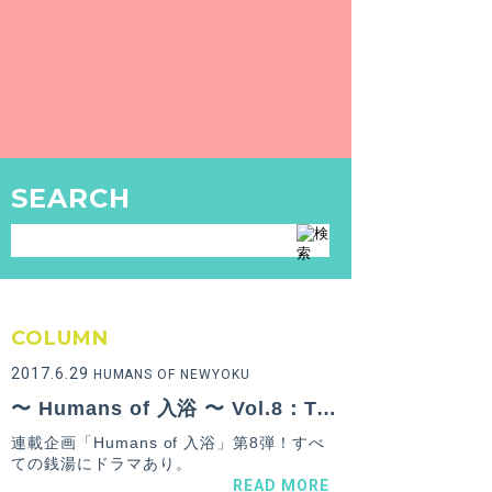
SEARCH
COLUMN
2017.6.29
HUMANS OF NEWYOKU
〜 Humans of 入浴 〜 Vol.8：TAKESHI NISHIYAMA at 大黒湯
連載企画「Humans of 入浴」第8弾！すべ
ての銭湯にドラマあり。
READ MORE