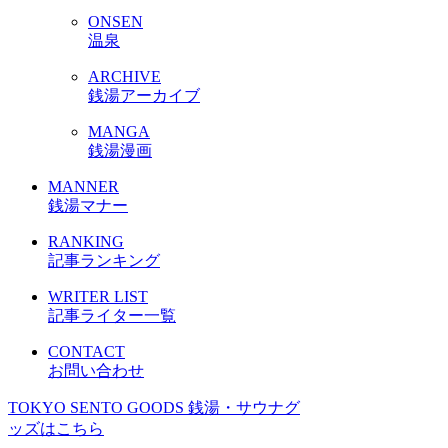
ONSEN
温泉
ARCHIVE
銭湯アーカイブ
MANGA
銭湯漫画
MANNER
銭湯マナー
RANKING
記事ランキング
WRITER LIST
記事ライター一覧
CONTACT
お問い合わせ
TOKYO SENTO GOODS
銭湯・サウナグ
ッズはこちら