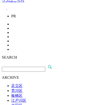
ッズはこちら
PR
SEARCH
ARCHIVE
足立区
荒川区
板橋区
江戸川区