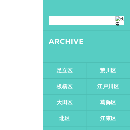
ARCHIVE
足立区
荒川区
板橋区
江戸川区
大田区
葛飾区
北区
江東区