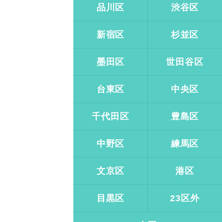
品川区
渋谷区
新宿区
杉並区
墨田区
世田谷区
台東区
中央区
千代田区
豊島区
中野区
練馬区
文京区
港区
目黒区
23区外