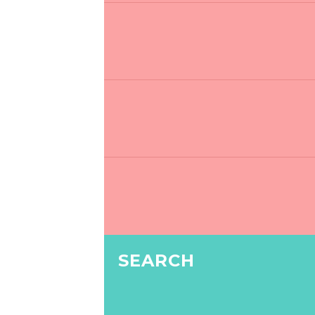
SEARCH