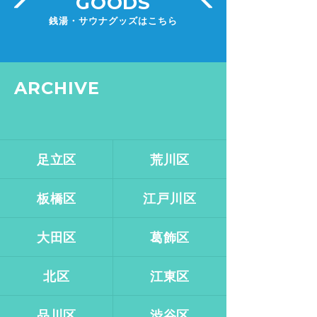
GOODS
銭湯・サウナグッズはこちら
ARCHIVE
足立区
荒川区
板橋区
江戸川区
大田区
葛飾区
北区
江東区
品川区
渋谷区