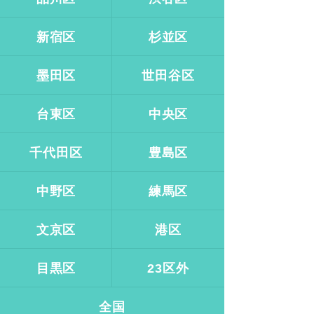
新宿区
杉並区
墨田区
世田谷区
台東区
中央区
千代田区
豊島区
中野区
練馬区
文京区
港区
目黒区
23区外
全国